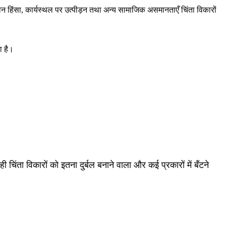
हिंसा, कार्यस्थल पर उत्पीड़न तथा अन्य सामाजिक असमानताएँ चिंता विकारों
ा है।
िंता विकारों को इतना दुर्बल बनाने वाला और कई प्रकारों में बँटने