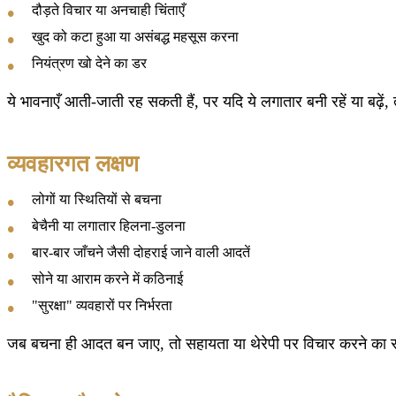
दौड़ते विचार या अनचाही चिंताएँ
खुद को कटा हुआ या असंबद्ध महसूस करना
नियंत्रण खो देने का डर
ये भावनाएँ आती-जाती रह सकती हैं, पर यदि ये लगातार बनी रहें या बढ़ें,
व्यवहारगत लक्षण
लोगों या स्थितियों से बचना
बेचैनी या लगातार हिलना-डुलना
बार-बार जाँचने जैसी दोहराई जाने वाली आदतें
सोने या आराम करने में कठिनाई
"सुरक्षा" व्यवहारों पर निर्भरता
जब बचना ही आदत बन जाए, तो सहायता या थेरेपी पर विचार करने का 