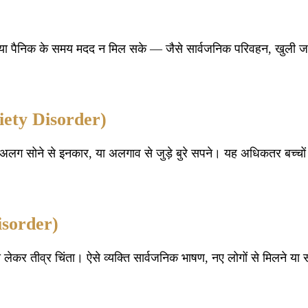
, या पैनिक के समय मदद न मिल सके — जैसे सार्वजनिक परिवहन, खुली जग
xiety Disorder)
लग सोने से इनकार, या अलगाव से जुड़े बुरे सपने। यह अधिकतर बच्चों और क
Disorder)
 लेकर तीव्र चिंता। ऐसे व्यक्ति सार्वजनिक भाषण, नए लोगों से मिलने या स