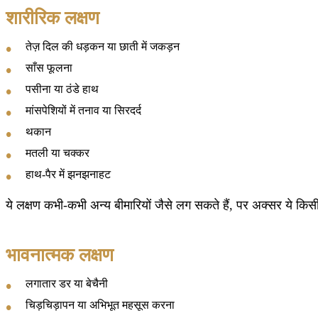
शारीरिक लक्षण
तेज़ दिल की धड़कन या छाती में जकड़न
साँस फूलना
पसीना या ठंडे हाथ
मांसपेशियों में तनाव या सिरदर्द
थकान
मतली या चक्कर
हाथ-पैर में झनझनाहट
ये लक्षण कभी-कभी अन्य बीमारियों जैसे लग सकते हैं, पर अक्सर ये किसी 
भावनात्मक लक्षण
लगातार डर या बेचैनी
चिड़चिड़ापन या अभिभूत महसूस करना