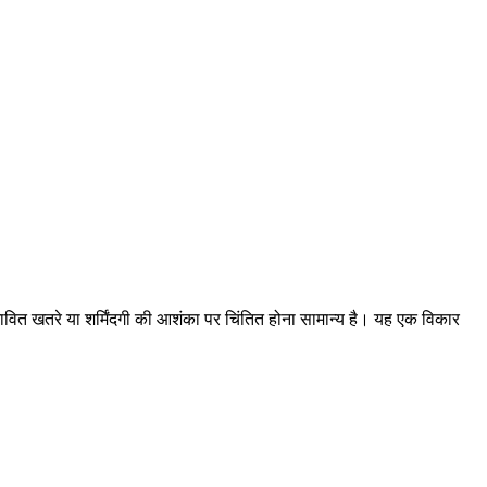
वित खतरे या शर्मिंदगी की आशंका पर चिंतित होना सामान्य है। यह एक विकार