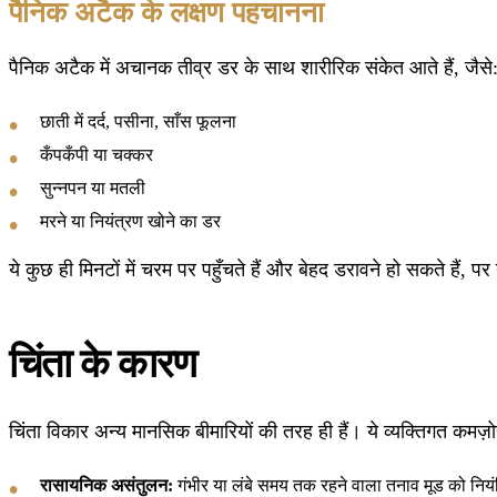
पैनिक अटैक के लक्षण पहचानना
पैनिक अटैक में अचानक तीव्र डर के साथ शारीरिक संकेत आते हैं, जैसे
छाती में दर्द, पसीना, साँस फूलना
कँपकँपी या चक्कर
सुन्नपन या मतली
मरने या नियंत्रण खोने का डर
ये कुछ ही मिनटों में चरम पर पहुँचते हैं और बेहद डरावने हो सकते हैं, 
चिंता के कारण
चिंता विकार अन्य मानसिक बीमारियों की तरह ही हैं। ये व्यक्तिगत कमज़
रासायनिक असंतुलन:
गंभीर या लंबे समय तक रहने वाला तनाव मूड को नि