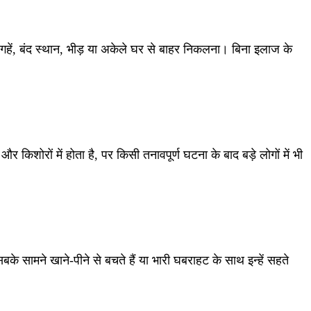
हें, बंद स्थान, भीड़ या अकेले घर से बाहर निकलना। बिना इलाज के
िशोरों में होता है, पर किसी तनावपूर्ण घटना के बाद बड़े लोगों में भी
बके सामने खाने-पीने से बचते हैं या भारी घबराहट के साथ इन्हें सहते