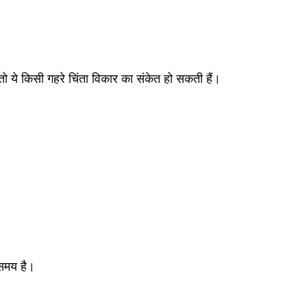
 तो ये किसी गहरे चिंता विकार का संकेत हो सकती हैं।
समय है।