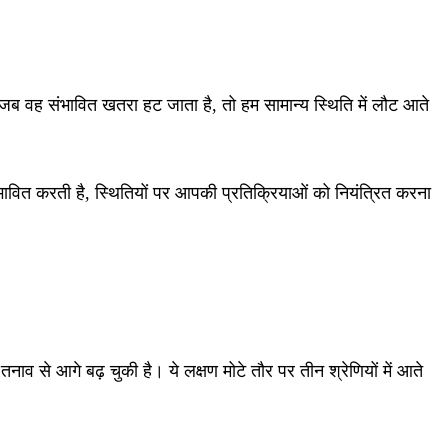
जब वह संभावित खतरा हट जाता है, तो हम सामान्य स्थिति में लौट आते
भावित करती है, स्थितियों पर आपकी प्रतिक्रियाओं को नियंत्रित करना
 से आगे बढ़ चुकी है। ये लक्षण मोटे तौर पर तीन श्रेणियों में आते