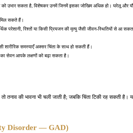
को उभार सकता है, विशेषकर उनमें जिनमें इसका जोखिम अधिक हो। घरेलू और यौन 
ं मिल सकते हैं।
र्थिक परेशानी, रिश्तों या किसी प्रियजन की मृत्यु जैसी जीवन-स्थितियों से आ सकत
 शारीरिक समस्याएँ अक्सर चिंता के साथ हो सकती हैं।
 का सेवन आपके लक्षणों को बढ़ा सकता है।
 तो तनाव की भावना भी चली जाती है; जबकि चिंता टिकी रह सकती है। यही च
xiety Disorder — GAD)