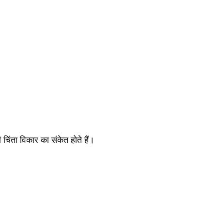
चिंता विकार का संकेत होते हैं।