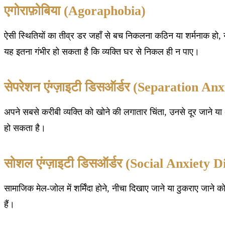
एगोराफ़ोबिया (Agoraphobia)
ऐसी स्थितियों का तीव्र डर जहाँ से बच निकलना कठिन या शर्मनाक हो
यह इतना गंभीर हो सकता है कि व्यक्ति घर से निकल ही न पाए।
सेपरेशन एंग्ज़ाइटी डिसऑर्डर (Separation An
अपने सबसे करीबी व्यक्ति को खोने की लगातार चिंता, उनसे दूर जाने या अ
हो सकता है।
सोशल एंग्ज़ाइटी डिसऑर्डर (Social Anxiety 
सामाजिक मेल-जोल में शर्मिंदा होने, नीचा दिखाए जाने या ठुकराए जाने को
हैं।