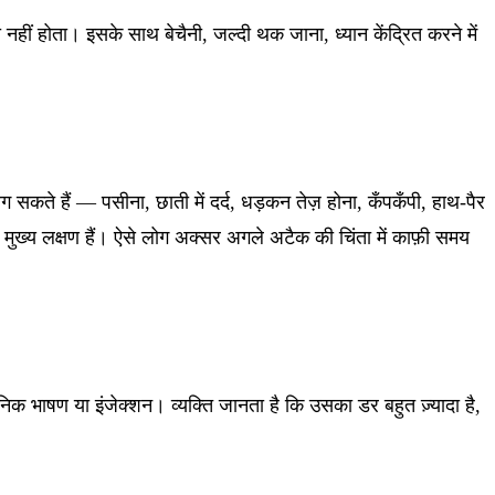
नहीं होता। इसके साथ बेचैनी, जल्दी थक जाना, ध्यान केंद्रित करने में
कते हैं — पसीना, छाती में दर्द, धड़कन तेज़ होना, कँपकँपी, हाथ-पैर
ुख्य लक्षण हैं। ऐसे लोग अक्सर अगले अटैक की चिंता में काफ़ी समय
क भाषण या इंजेक्शन। व्यक्ति जानता है कि उसका डर बहुत ज़्यादा है,