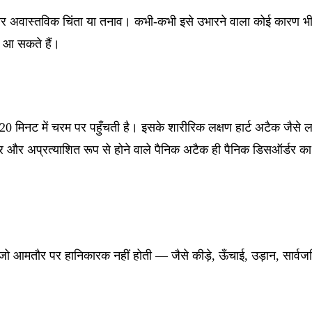
धिक और अवास्तविक चिंता या तनाव। कभी-कभी इसे उभारने वाला कोई कारण भी 
भी आ सकते हैं।
िनट में चरम पर पहुँचती है। इसके शारीरिक लक्षण हार्ट अटैक जैसे लग स
और अप्रत्याशित रूप से होने वाले पैनिक अटैक ही पैनिक डिसऑर्डर का म
ो आमतौर पर हानिकारक नहीं होती — जैसे कीड़े, ऊँचाई, उड़ान, सार्वजनि