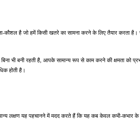
िता-कौशल है जो हमें किसी खतरे का सामना करने के लिए तैयार करता है। 
बिना भी बनी रहती है, आपके सामान्य रूप से काम करने की क्षमता को प्र
अधिक होती है।
्य लक्षण यह पहचानने में मदद करते हैं कि यह कब केवल कभी-कभार के तनाव