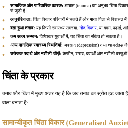
सामाजिक और पारिवारिक कारक:
आघात (trauma) का अनुभव चिंता विकार 
से जुड़ी हैं।
आनुवंशिकता:
चिंता विकार परिवारों में चलते हैं और माता-पिता से विरासत मे
बढ़ा हुआ तनाव:
यह किसी स्वास्थ्य समस्या,
नींद विकार
, या काम, पढ़ाई, आ
कम आत्म-सम्मान:
विशेषकर युवाओं में, यह चिंता का संकेत हो सकता है।
अन्य मानसिक स्वास्थ्य स्थितियाँ:
अवसाद (depression) तथा थायरॉइड जैसी
उत्तेजक पदार्थ और नशीली चीज़ें:
कैफ़ीन, शराब, दवाओं और नशीली वस्तुओं
चिंता के प्रकार
तनाव और चिंता में मुख्य अंतर यह है कि जब तनाव का स्रोत हट जाता है
वाला बनाता है:
सामान्यीकृत चिंता विकार (Generalised An