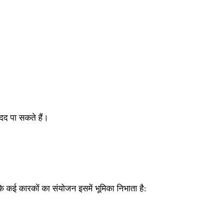
मदद पा सकते हैं।
कि कई कारकों का संयोजन इसमें भूमिका निभाता है: