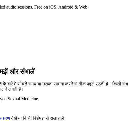
ded audio sessions. Free on iOS, Android & Web.
झें और संभालें
 के बारे में सोचते समय या उसका सामना करने से ठीक पहले उठती है। किसी संभा
डालने लगती है।
yco Sexual Medicine
.
संस्करण
देखें या किसी विशेषज्ञ से सलाह लें।