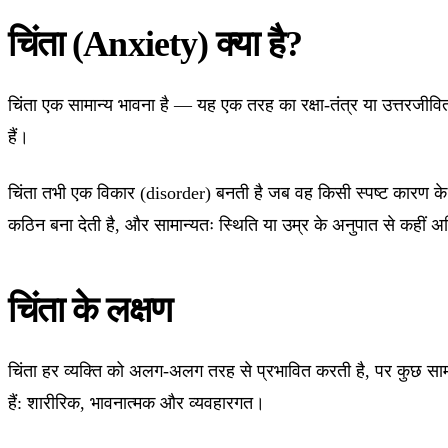
चिंता (Anxiety) क्या है?
चिंता एक सामान्य भावना है — यह एक तरह का रक्षा-तंत्र या उत्तरजीव
हैं।
चिंता तभी एक विकार (disorder) बनती है जब वह किसी स्पष्ट कारण के 
कठिन बना देती है, और सामान्यतः स्थिति या उम्र के अनुपात से कहीं 
चिंता के लक्षण
चिंता हर व्यक्ति को अलग-अलग तरह से प्रभावित करती है, पर कुछ सामान
हैं: शारीरिक, भावनात्मक और व्यवहारगत।