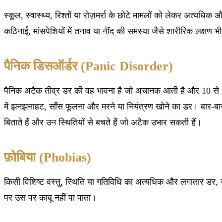
स्कूल, स्वास्थ्य, रिश्तों या रोज़मर्रा के छोटे मामलों को लेकर अत्य
कठिनाई, मांसपेशियों में तनाव या नींद की समस्या जैसे शारीरिक लक्षण 
पैनिक डिसऑर्डर (Panic Disorder)
पैनिक अटैक तीव्र डर की वह भावना है जो अचानक आती है और 10 से 20 म
में झनझनाहट, साँस फूलना और मरने या नियंत्रण खोने का डर। बार-बार 
बिताते हैं और उन स्थितियों से बचते हैं जो अटैक उभार सकती हैं।
फ़ोबिया (Phobias)
किसी विशिष्ट वस्तु, स्थिति या गतिविधि का अत्यधिक और लगातार डर, ज
पर उस पर काबू नहीं पा पाता।