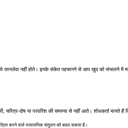
:
पर ये जानलेवा नहीं होते। इनके संकेत पहचानने से आप खुद को संभालने में 
ोरी, चरित्र-दोष या परवरिश की समस्या से नहीं आते। शोधकर्ता मानते हैं 
यंत्रित करने वाले रासायनिक संतुलन को बदल सकता है।